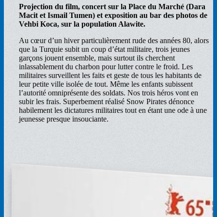
Projection du film, concert sur la Place du Marché (Dara
Macit et Ismail Tumen) et exposition au bar des photos de
Vehbi Koca, sur la population Alawite.
Au cœur d’un hiver particulièrement rude des années 80, alors
que la Turquie subit un coup d’état militaire, trois jeunes
garçons jouent ensemble, mais surtout ils cherchent
inlassablement du charbon pour lutter contre le froid. Les
militaires surveillent les faits et geste de tous les habitants de
leur petite ville isolée de tout. Même les enfants subissent
l’autorité omniprésente des soldats. Nos trois héros vont en
subir les frais. Superbement réalisé Snow Pirates dénonce
habilement les dictatures militaires tout en étant une ode à une
jeunesse presque insouciante.