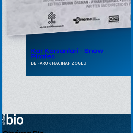
Kar Korsanlari - Snow
Pirates
FARUK HACIHAFIZOGLU